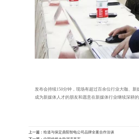
发布会持续150分钟，现场有超过百余位行业大咖、
成为新媒体人才的朋友和愿意在新媒体行业继续深耕的
上一篇：
给道与保定鼎阳智电公司品牌全案合作洽谈