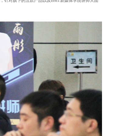
布会，针对旗下的五款产品以及BMT新媒体学院讲师天团