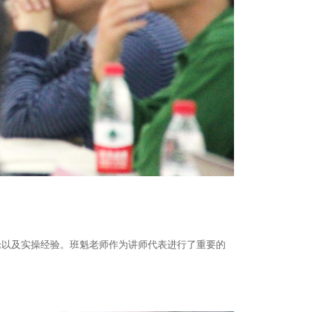
以及实操经验。班魁老师作为讲师代表进行了重要的