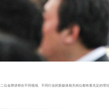
二位金牌讲师在不同领域、不同行业的新媒体相关岗位都有着充足的理论