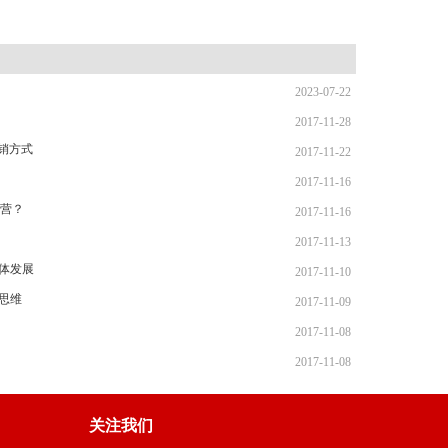
2023-07-22
2017-11-28
销方式
2017-11-22
2017-11-16
营？
2017-11-16
2017-11-13
体发展
2017-11-10
思维
2017-11-09
2017-11-08
2017-11-08
关注我们