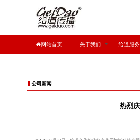
网站首页
关于我们
给道服务
公司新闻
热烈庆