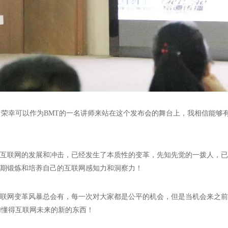
常荣幸可以作为BMT的一名讲师来站在这个发布会的舞台上，我相信能够
互联网的发展和冲击，已经发生了本质性的变革，先知先觉的一拨人，已
期锻炼和培养自己的互联网感知力和洞察力！
联网变革风暴总会有，每一次对大家都是公平的机会，但是当机会来之前
加懂得互联网未来的新的东西！