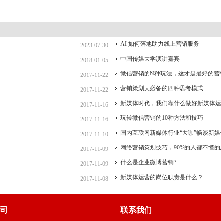
AI 如何落地助力线上营销服务
2023-07-30
中国传媒大学演讲嘉宾
2018-01-05
微信营销的N种玩法，这才是最好的营
2017-11-22
营销策划人必备的四种思考模式
2017-11-22
新媒体时代，我们靠什么做好新媒体运
2017-11-16
玩转微信营销的10种方法和技巧
2017-11-16
国内互联网新媒体行业“大咖”畅谈新媒
2017-11-10
网络营销策划技巧，90%的人都不懂的
2017-11-09
什么是企业微博营销?
2017-11-09
新媒体运营的岗位职责是什么？
2017-11-08
司
联系我们