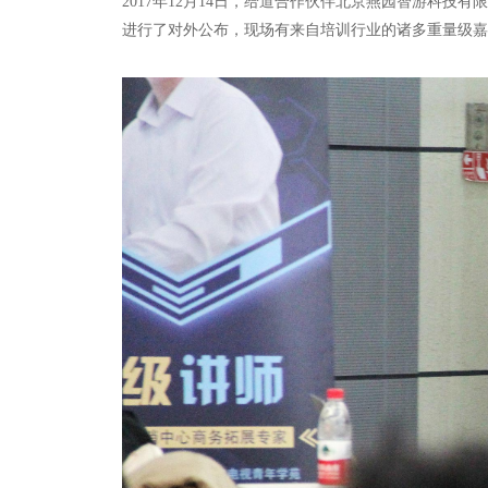
2017年12月14日，给道合作伙伴北京燕园智游科技
进行了对外公布，现场有来自培训行业的诸多重量级嘉