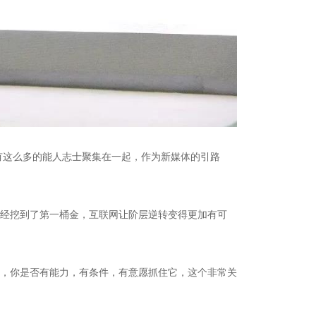
有这么多的能人志士聚集在一起，作为新媒体的引路
经挖到了第一桶金，互联网让阶层逆转变得更加有可
，你是否有能力，有条件，有意愿抓住它，这个非常关