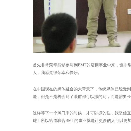
首先非常荣幸能够参与到BMT的培训事业中来，也非
人，我感觉很荣幸和快乐。
在中国现在的媒体融合的大背景下，传统媒体已经受到
能，但是不是机会到了眼前都可以抓的到，而是需要长
这样等下一个风口来的时候，才可以抓的住，我坚信互
键！所以给道联合BMT的事业就是让更多的人可以更